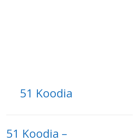
51 Koodia
51 Koodia –