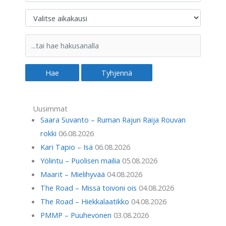
Uusimmat
Saara Suvanto – Ruman Rajun Raija Rouvan
rokki
06.08.2026
Kari Tapio – Isä
06.08.2026
Yölintu – Puolisen mailia
05.08.2026
Maarit – Mielihyvää
04.08.2026
The Road – Missä toivoni ois
04.08.2026
The Road – Hiekkalaatikko
04.08.2026
PMMP – Puuhevonen
03.08.2026