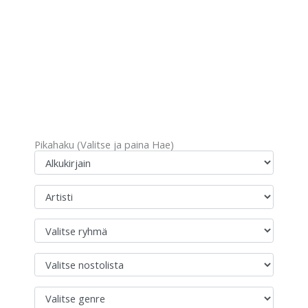
Pikahaku (Valitse ja paina Hae)