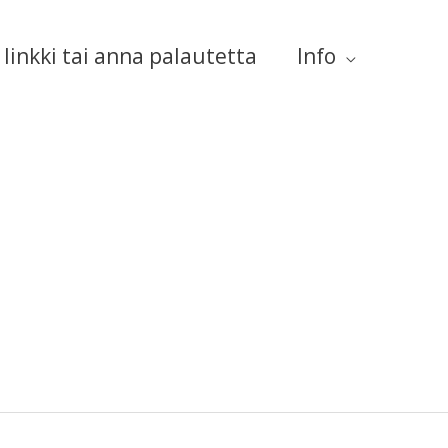
linkki tai anna palautetta
Info