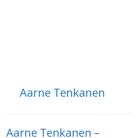
Aarne Tenkanen
Aarne Tenkanen –