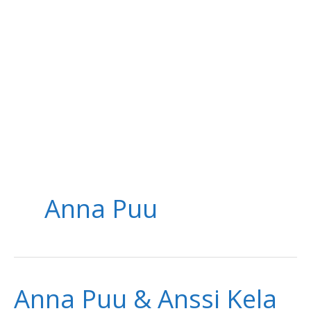
Anna Puu
Anna Puu & Anssi Kela