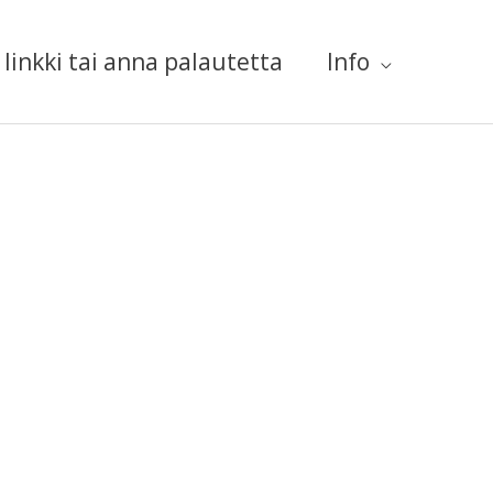
linkki tai anna palautetta
Info