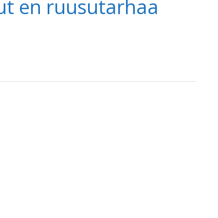
nut en ruusutarhaa