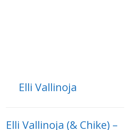
Elli Vallinoja
Elli Vallinoja (& Chike) –