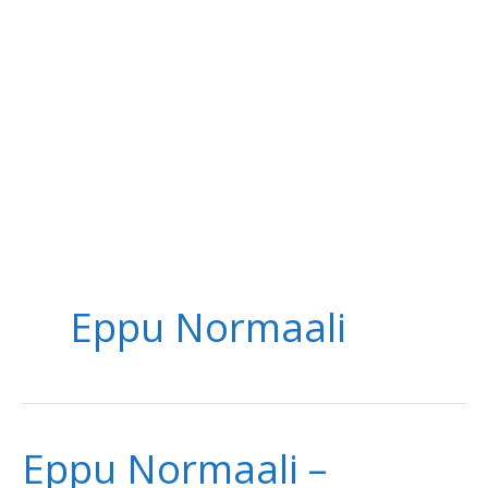
Eppu Normaali
Eppu Normaali –