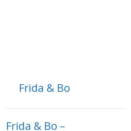
Frida & Bo
Frida & Bo –