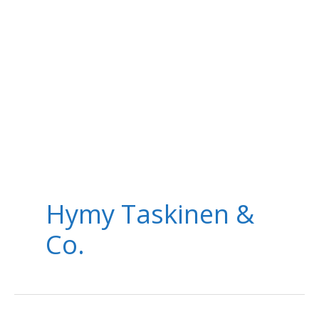
Hymy Taskinen &
Co.