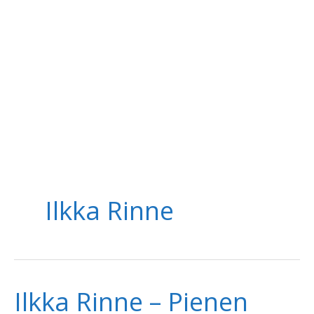
Ilkka Rinne
Ilkka Rinne – Pienen