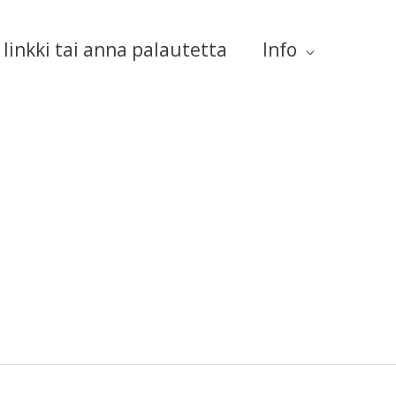
linkki tai anna palautetta
Info