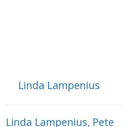
Linda Lampenius
Linda Lampenius, Pete