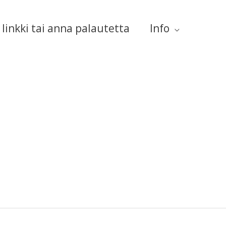
linkki tai anna palautetta
Info