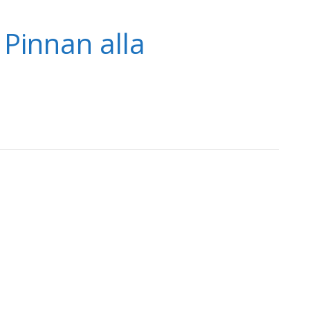
 Pinnan alla