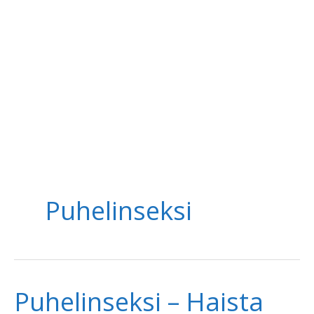
Puhelinseksi
Puhelinseksi – Haista