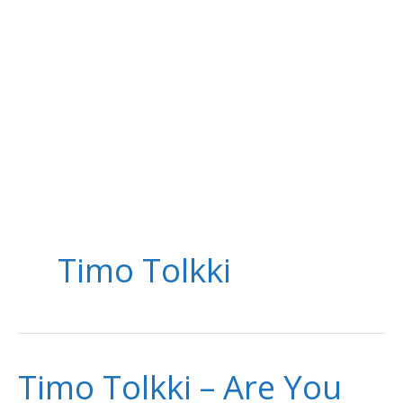
Timo Tolkki
Timo Tolkki – Are You