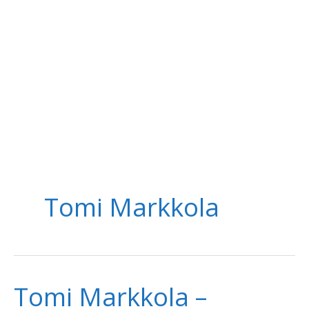
Tomi Markkola
Tomi Markkola –