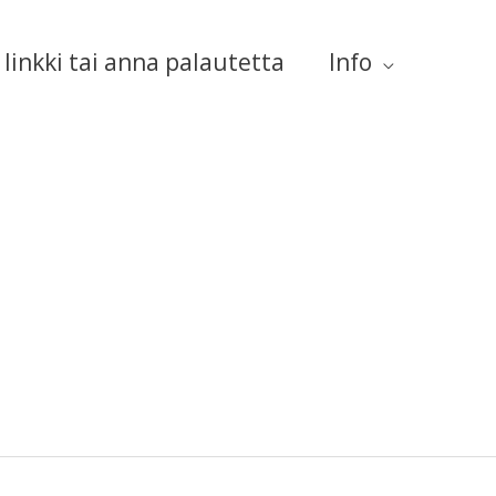
linkki tai anna palautetta
Info