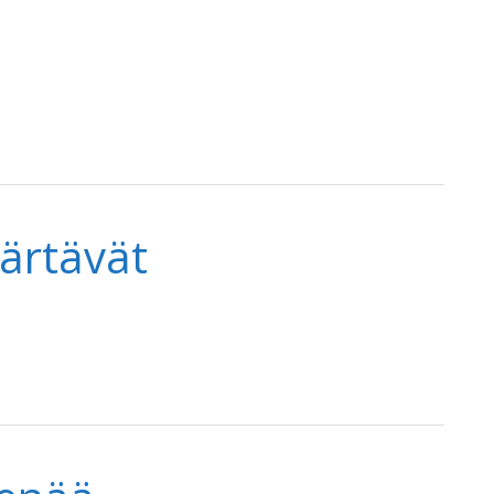
ärtävät