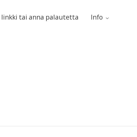
linkki tai anna palautetta
Info