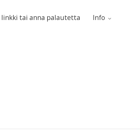
linkki tai anna palautetta
Info