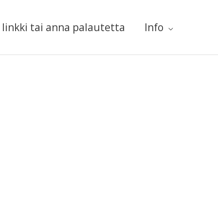
linkki tai anna palautetta
Info