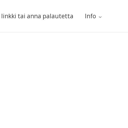
linkki tai anna palautetta
Info