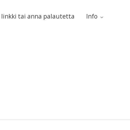
linkki tai anna palautetta
Info