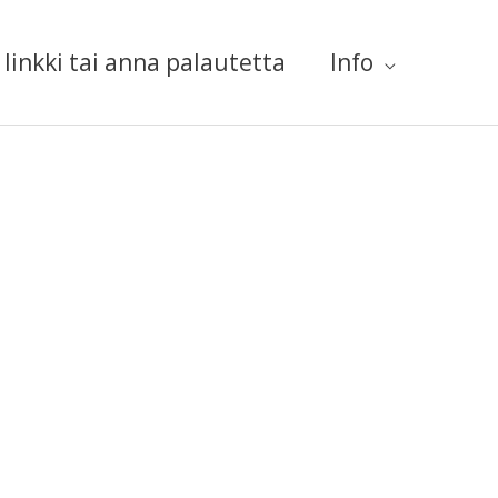
linkki tai anna palautetta
Info