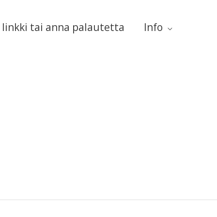
linkki tai anna palautetta
Info