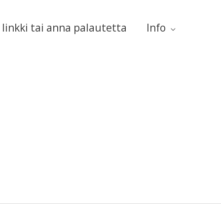
linkki tai anna palautetta
Info