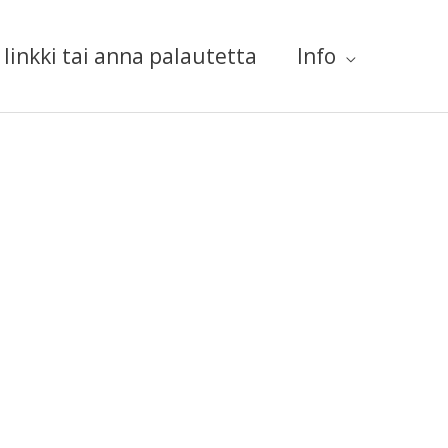
linkki tai anna palautetta
Info