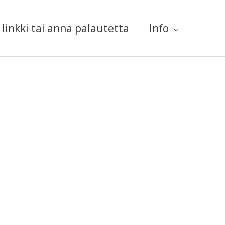
linkki tai anna palautetta
Info