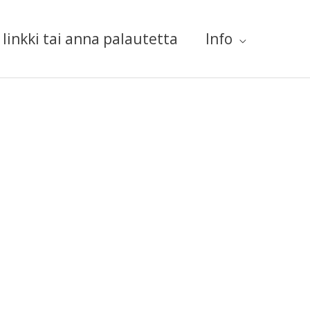
linkki tai anna palautetta
Info