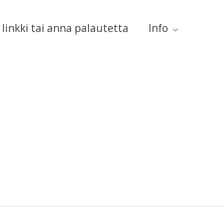
linkki tai anna palautetta
Info