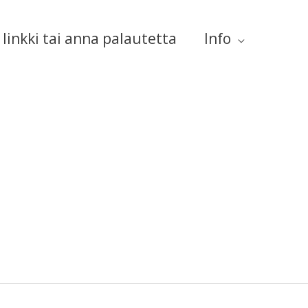
linkki tai anna palautetta
Info