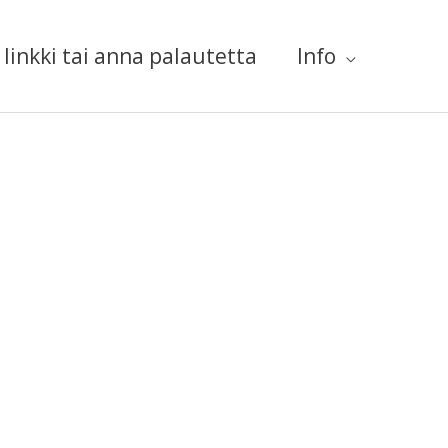
linkki tai anna palautetta
Info