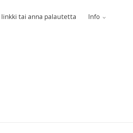
linkki tai anna palautetta
Info