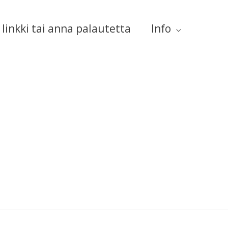
linkki tai anna palautetta
Info