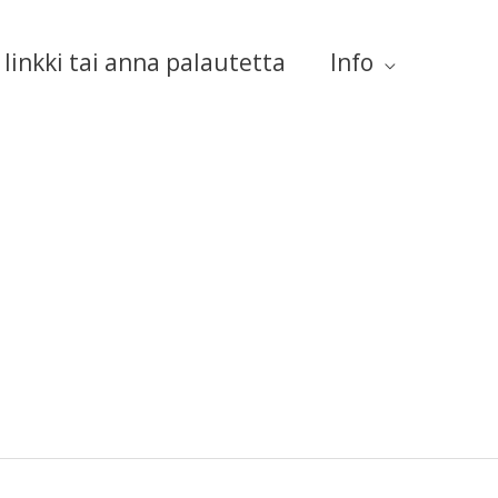
linkki tai anna palautetta
Info