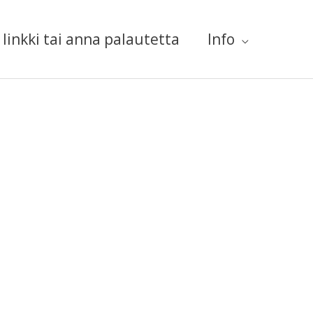
linkki tai anna palautetta
Info