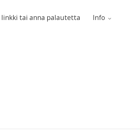
linkki tai anna palautetta
Info