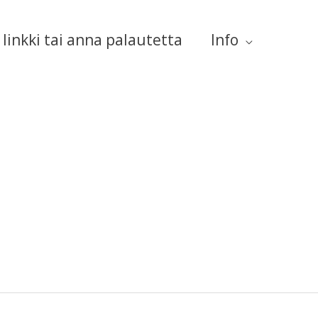
linkki tai anna palautetta
Info